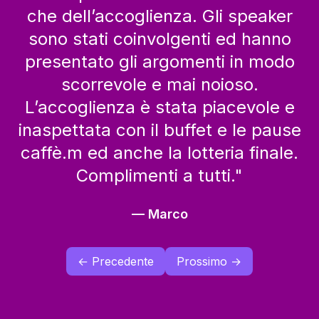
che dell’accoglienza. Gli speaker
sono stati coinvolgenti ed hanno
presentato gli argomenti in modo
scorrevole e mai noioso.
L’accoglienza è stata piacevole e
inaspettata con il buffet e le pause
caffè.m ed anche la lotteria finale.
Complimenti a tutti.
"
—
Marco
← Precedente
Prossimo →