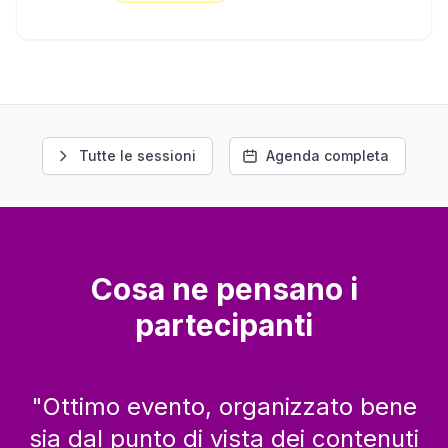
Tutte le sessioni
Agenda completa
Cosa ne pensano i
partecipanti
"
Ottimo evento, organizzato bene
sia dal punto di vista dei contenuti