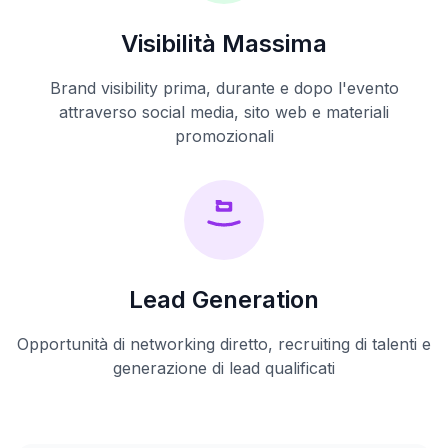
Visibilità Massima
Brand visibility prima, durante e dopo l'evento
attraverso social media, sito web e materiali
promozionali
Lead Generation
Opportunità di networking diretto, recruiting di talenti e
generazione di lead qualificati