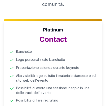
comunità.
Platinum
Contact
Banchetto
Logo personalizzato banchetto
Presentazione azienda durante keynote
Alta visibilità logo su tutto il materiale stampato e sul
sito web dell'evento
Possibilità di avere una sessione in topic in una
delle track dell'evento
Possibilità di fare recruiting