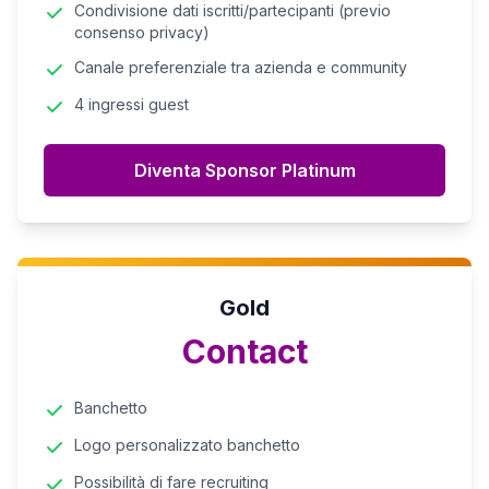
Condivisione dati iscritti/partecipanti (previo
consenso privacy)
Canale preferenziale tra azienda e community
4 ingressi guest
Diventa Sponsor Platinum
Gold
Contact
Banchetto
Logo personalizzato banchetto
Possibilità di fare recruiting