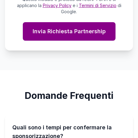
applicano la
Privacy Policy
e i
Termini di Servizio
di
Google.
Invia Richiesta Partnership
Domande Frequenti
Quali sono i tempi per confermare la
sponsorizzazione?