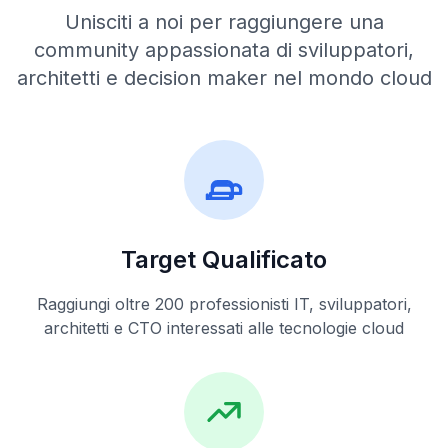
Unisciti a noi per raggiungere una
community appassionata di sviluppatori,
architetti e decision maker nel mondo cloud
Target Qualificato
Raggiungi oltre 200 professionisti IT, sviluppatori,
architetti e CTO interessati alle tecnologie cloud