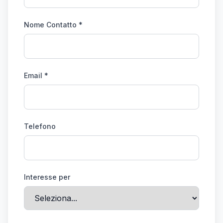
Nome Contatto *
Email *
Telefono
Interesse per