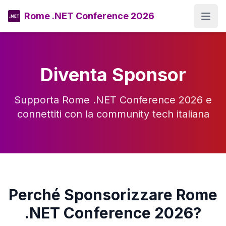
Rome .NET Conference 2026
Open
Diventa Sponsor
Supporta Rome .NET Conference 2026 e
connettiti con la community tech italiana
Perché Sponsorizzare Rome
.NET Conference 2026?