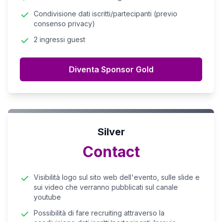
Condivisione dati iscritti/partecipanti (previo
consenso privacy)
2 ingressi guest
Diventa Sponsor Gold
Silver
Contact
Visibilità logo sul sito web dell'evento, sulle slide e
sui video che verranno pubblicati sul canale
youtube
Possibilità di fare recruiting attraverso la