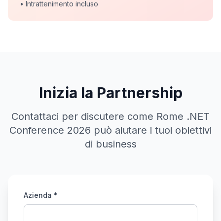
• Intrattenimento incluso
Inizia la Partnership
Contattaci per discutere come Rome .NET
Conference 2026 può aiutare i tuoi obiettivi
di business
Azienda *