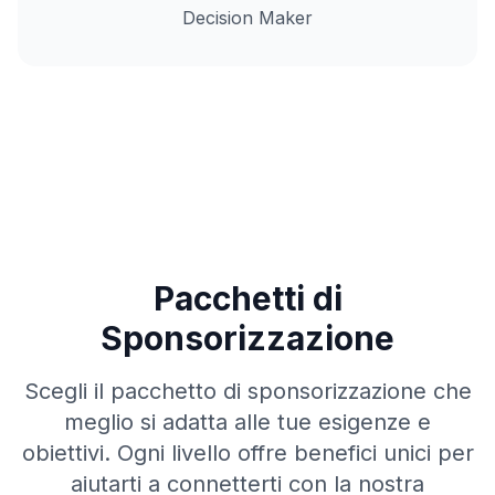
Decision Maker
Pacchetti di
Sponsorizzazione
Scegli il pacchetto di sponsorizzazione che
meglio si adatta alle tue esigenze e
obiettivi. Ogni livello offre benefici unici per
aiutarti a connetterti con la nostra