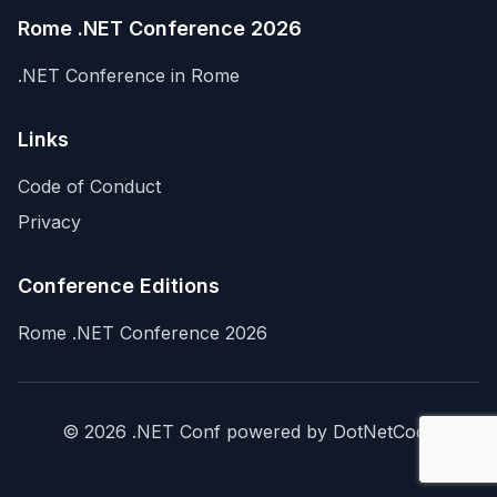
Rome .NET Conference 2026
.NET Conference in Rome
Links
Code of Conduct
Privacy
Conference Editions
Rome .NET Conference 2026
© 2026 .NET Conf powered by DotNetCode