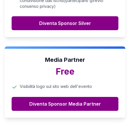
condivisione dati iscritti/partecipanti (previo
consenso privacy)
Diventa Sponsor Silver
Media Partner
Free
Visibilità logo sul sito web dell'evento
Diventa Sponsor Media Partner