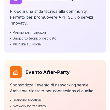
Proponi una sfida tecnica alla community.
Perfetto per promuovere API, SDK o servizi
innovativi.
• Premio per i vincitori
• Supporto tecnico dedicato
• Visibilità sui social
Evento After-Party
Sponsorizza l'evento di networking serale.
Ambiente rilassato per connections di qualità.
• Branding location
• Networking facilitato