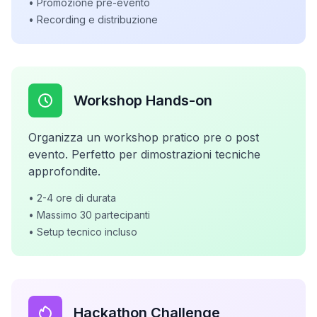
• Promozione pre-evento
• Recording e distribuzione
Workshop Hands-on
Organizza un workshop pratico pre o post
evento. Perfetto per dimostrazioni tecniche
approfondite.
• 2-4 ore di durata
• Massimo 30 partecipanti
• Setup tecnico incluso
Hackathon Challenge