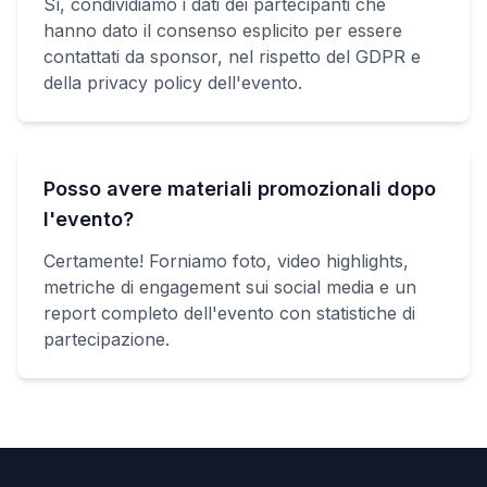
Sì, condividiamo i dati dei partecipanti che
hanno dato il consenso esplicito per essere
contattati da sponsor, nel rispetto del GDPR e
della privacy policy dell'evento.
Posso avere materiali promozionali dopo
l'evento?
Certamente! Forniamo foto, video highlights,
metriche di engagement sui social media e un
report completo dell'evento con statistiche di
partecipazione.