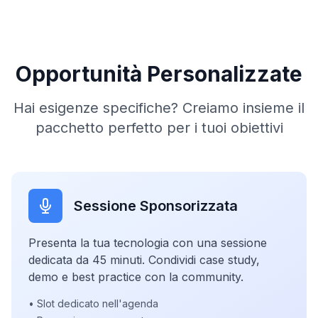
Opportunità Personalizzate
Hai esigenze specifiche? Creiamo insieme il
pacchetto perfetto per i tuoi obiettivi
Sessione Sponsorizzata
Presenta la tua tecnologia con una sessione
dedicata da 45 minuti. Condividi case study,
demo e best practice con la community.
• Slot dedicato nell'agenda